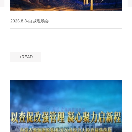
2026.8.3-白城现场会
+READ