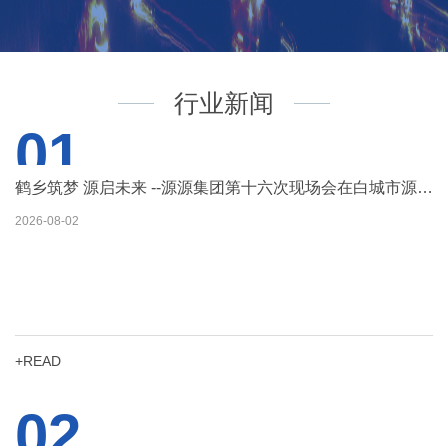
行业新闻
01
鹤乡筑梦 源启未来 --源源集团第十六次现场会在白城市源源国际酒店隆重召开
2026-08-02
+READ
02