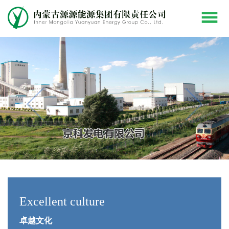
Excellent culture
卓越文化