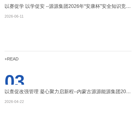
以赛促学 以学促安 --源源集团2026年“安康杯”安全知识竞赛圆满举行
2026-06-11
+READ
03
以查促改强管理 凝心聚力启新程--内蒙古源源能源集团2026年综合大检查圆满结束
2026-04-22