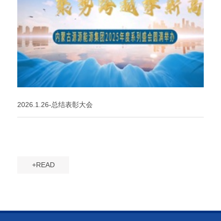
2026.1.26-总结表彰大会
+READ