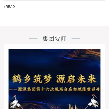
+READ
集团要闻