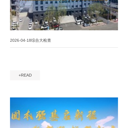
2026-04-18综合大检查
+READ