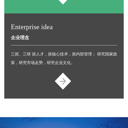
Enterprise idea
企业理念
三抓、三研 抓人才，抓核心技术，抓内部管理； 研究国家政
策，研究市场走势，研究企业文化。